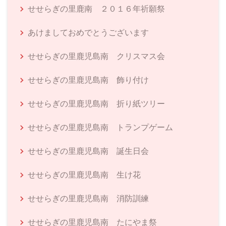
せせらぎの里鹿南 ２０１６年祈願祭
あけましておめでとうございます
せせらぎの里鹿児島南 クリスマス会
せせらぎの里鹿児島南 飾り付け
せせらぎの里鹿児島南 折り紙ツリー
せせらぎの里鹿児島南 トランプゲーム
せせらぎの里鹿児島南 誕生日会
せせらぎの里鹿児島南 生け花
せせらぎの里鹿児島南 消防訓練
せせらぎの里鹿児島南 たにやま祭