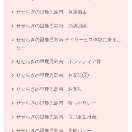
せせらぎの里鹿児島南 菖蒲湯♨
せせらぎの里鹿児島南 消防訓練
せせらぎの里鹿児島南 デイサービス体験に来まし
た～
せせらぎの里鹿児島南 ボランティア様
せせらぎの里鹿児島南 お花見②
せせらぎの里鹿児島南 お花見
せせらぎの里鹿児島南 輪っかリレー
せせらぎの里鹿児島南 ３月誕生日会
せせらぎの里鹿児島南 風船バレー