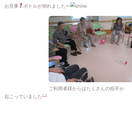
お見事
ボトルが倒れましたー
ご利用者様からはたくさんの拍手が
起こっていました