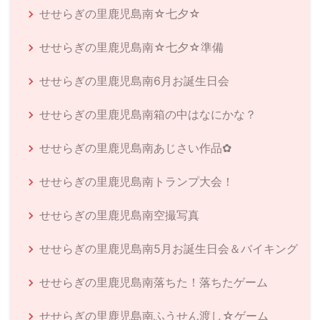
せせらぎの里鹿児島南☆七夕☆
せせらぎの里鹿児島南☆七夕☆準備
せせらぎの里鹿児島南6月お誕生日会
せせらぎの里鹿児島南箱の中はなにかな？
せせらぎの里鹿児島南あじさい作品✿
せせらぎの里鹿児島南トランプ大会！
せせらぎの里鹿児島南空撮写真
せせらぎの里鹿児島南5月お誕生日会＆バイキング
せせらぎの里鹿児島南落ちた！落ちたゲーム
せせらぎの里鹿児島南ふうせん渡し☆ゲーム