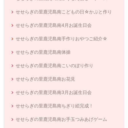
せせらぎの里鹿児島南こどもの日☆かぶと作り
せせらぎの里鹿児島南4月お誕生日会
せせらぎの里鹿児島南手作りおやつご紹介☆
せせらぎの里鹿児島南体操
せせらぎの里鹿児島南こいのぼり作り
せせらぎの里鹿児島南お花見
せせらぎの里鹿児島南3月お誕生日会
せせらぎの里鹿児島南ちぎり絵完成！
せせらぎの里鹿児島南お手玉つみあげゲーム