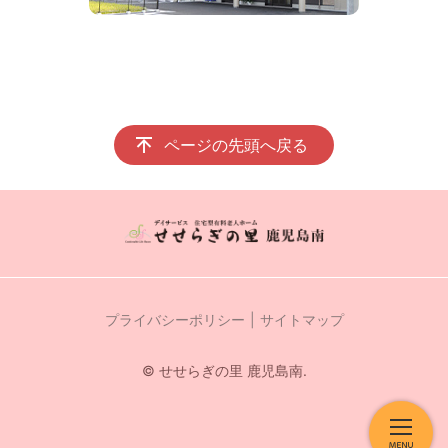
ページの先頭へ戻る
プライバシーポリシー
サイトマップ
© せせらぎの里 鹿児島南.