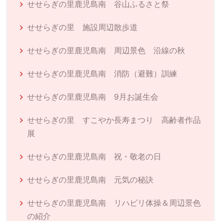
せせらぎの里鹿児島南 谷山ふるさと祭
せせらぎの里 施設周辺散歩道
せせらぎの里鹿児島南 周辺景色 沿線の秋
せせらぎの里鹿児島南 消防（避難）訓練
せせらぎの里鹿児島南 9月お誕生会
せせらぎの里 すこやか長寿まつり 高齢者作品
展
せせらぎの里鹿児島南 祝・敬老の日
せせらぎの里鹿児島南 元気の秘訣
せせらぎの里鹿児島南 リハビリ体操＆周辺景色
の紹介