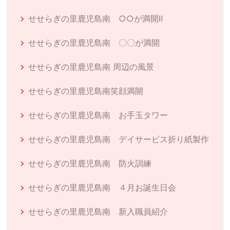
せせらぎの里鹿児島南 ○○が満開Ⅱ
せせらぎの里鹿児島南 〇〇が満開
せせらぎの里鹿児島南 周辺の風景
せせらぎの里鹿児島南笑顔満開
せせらぎの里鹿児島南 お手玉タワー
せせらぎの里鹿児島南 デイサービス折り紙製作
せせらぎの里鹿児島南 防火訓練
せせらぎの里鹿児島南 ４月お誕生日会
せせらぎの里鹿児島南 新入職員紹介