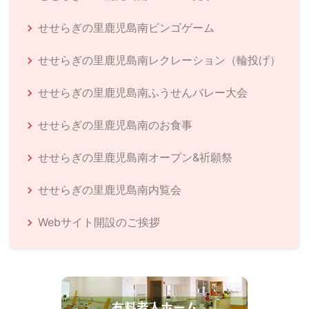
せせらぎの里鹿児島南ビンゴゲーム
せせらぎの里鹿児島南レクレーション（輪投げ）
せせらぎの里鹿児島南ふうせんバレー大会
せせらぎの里鹿児島南のお食事
せせらぎの里鹿児島南オープン&祈願祭
せせらぎの里鹿児島南内覧会
Webサイト開設のご挨拶