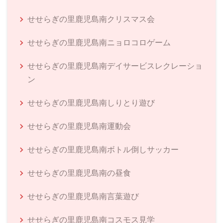
せせらぎの里鹿児島南クリスマス会
せせらぎの里鹿児島南ニョロコロゲーム
せせらぎの里鹿児島南デイサービスレクレーショ
ン
せせらぎの里鹿児島南しりとり遊び
せせらぎの里鹿児島南運動会
せせらぎの里鹿児島南ボトル倒しサッカー
せせらぎの里鹿児島南の昼食
せせらぎの里鹿児島南言葉遊び
せせらぎの里鹿児島南コスモス見学