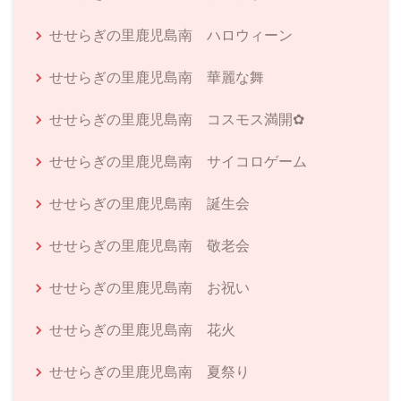
せせらぎの里鹿児島南 ハロウィーン
せせらぎの里鹿児島南 華麗な舞
せせらぎの里鹿児島南 コスモス満開✿
せせらぎの里鹿児島南 サイコロゲーム
せせらぎの里鹿児島南 誕生会
せせらぎの里鹿児島南 敬老会
せせらぎの里鹿児島南 お祝い
せせらぎの里鹿児島南 花火
せせらぎの里鹿児島南 夏祭り