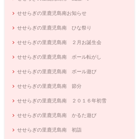
せせらぎの里鹿児島南お知らせ
せせらぎの里鹿児島南 ひな祭り
せせらぎの里鹿児島南 ２月お誕生会
せせらぎの里鹿児島南 ボール転がし
せせらぎの里鹿児島南 ボール遊び
せせらぎの里鹿児島南 節分
せせらぎの里鹿児島南 ２０１６年初雪
せせらぎの里鹿児島南 かるた遊び
せせらぎの里鹿児島南 初詣