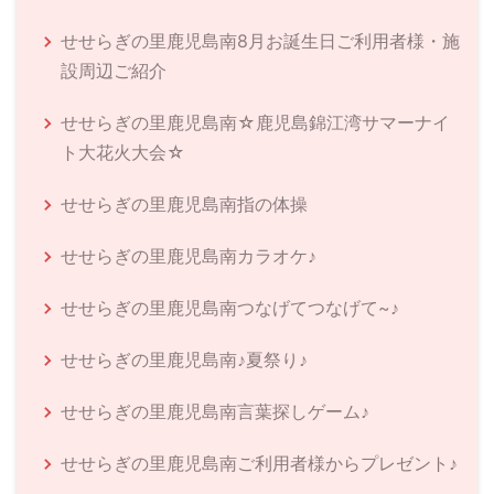
せせらぎの里鹿児島南8月お誕生日ご利用者様・施
設周辺ご紹介
せせらぎの里鹿児島南☆鹿児島錦江湾サマーナイ
ト大花火大会☆
せせらぎの里鹿児島南指の体操
せせらぎの里鹿児島南カラオケ♪
せせらぎの里鹿児島南つなげてつなげて~♪
せせらぎの里鹿児島南♪夏祭り♪
せせらぎの里鹿児島南言葉探しゲーム♪
せせらぎの里鹿児島南ご利用者様からプレゼント♪