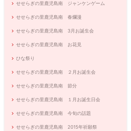
せせらぎの里鹿児島南 ジャンケンゲーム
せせらぎの里鹿児島南 春爛漫
せせらぎの里鹿児島南 3月お誕生会
せせらぎの里鹿児島南 お花見
ひな祭り
せせらぎの里鹿児島南 ２月お誕生会
せせらぎの里鹿児島南 節分
せせらぎの里鹿児島南 １月お誕生日会
せせらぎの里鹿児島南 今旬の話題
せせらぎの里鹿児島南 2015年祈願祭