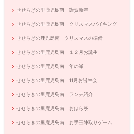
せせらぎの里鹿児島南 謹賀新年
せせらぎの里鹿児島南 クリスマスバイキング
せせらぎの鹿児島南 クリスマスの準備
せせらぎの里鹿児島南 １２月お誕生
せせらぎの里鹿児島南 年の瀬
せせらぎの里鹿児島南 11月お誕生会
せせらぎの里鹿児島南 ランチ紹介
せせらぎの里鹿児島南 おはら祭
せせらぎの里鹿児島南 お手玉陣取りゲーム