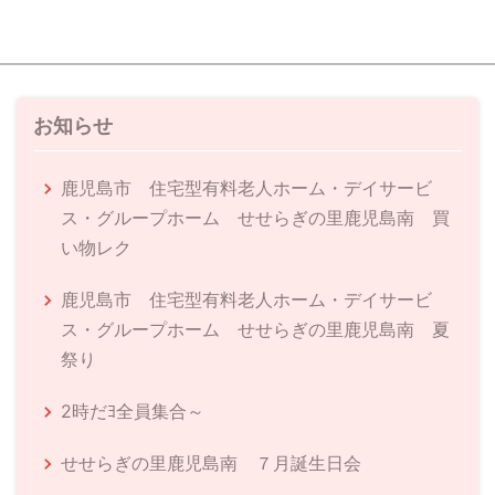
お知らせ
鹿児島市 住宅型有料老人ホーム・デイサービ
ス・グループホーム せせらぎの里鹿児島南 買
い物レク
鹿児島市 住宅型有料老人ホーム・デイサービ
ス・グループホーム せせらぎの里鹿児島南 夏
祭り
2時だﾖ全員集合～
せせらぎの里鹿児島南 ７月誕生日会