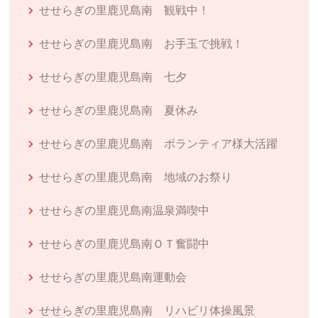
せせらぎの里鹿児島南 観戦中！
せせらぎの里鹿児島南 お手玉で挑戦！
せせらぎの里鹿児島南 七夕
せせらぎの里鹿児島南 夏休み
せせらぎの里鹿児島南 ボランティア様大活躍
せせらぎの里鹿児島南 地域のお祭り
せせらぎの里鹿児島南温泉満喫中
せせらぎの里鹿児島南ＯＴ奮闘中
せせらぎの里鹿児島南運動会
せせらぎの里鹿児島南 リハビリ体操風景