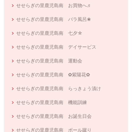
せせらぎの里鹿児島南 お買物へ♬
せせらぎの里鹿児島南 バラ風呂❀
せせらぎの里鹿児島南 七夕☆
せせらぎの里鹿児島南 デイサービス
せせらぎの里鹿児島南 運動会
せせらぎの里鹿児島南 ✿紫陽花✿
せせらぎの里鹿児島南 らっきょう漬け
せせらぎの里鹿児島南 機能訓練
せせらぎの里鹿児島南 お誕生日会
せせらぎの里鹿児島南 ボール蹴り