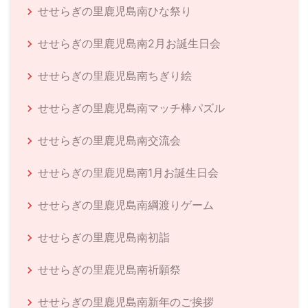
せせらぎの里鹿児島南ひな祭り
せせらぎの里鹿児島南2月お誕生日会
せせらぎの里鹿児島南ちぎり絵
せせらぎの里鹿児島南マッチ棒パズル
せせらぎの里鹿児島南交流会
せせらぎの里鹿児島南1月お誕生日会
せせらぎの里鹿児島南綱渡りゲーム
せせらぎの里鹿児島南初詣
せせらぎの里鹿児島南祈願祭
せせらぎの里鹿児島南新年のご挨拶