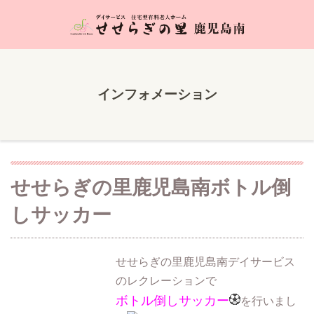
インフォメーション
せせらぎの里鹿児島南ボトル倒
しサッカー
せせらぎの里鹿児島南デイサービス
のレクレーションで
ボトル倒しサッカー
を行いまし