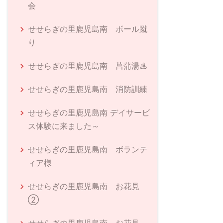
会
せせらぎの里鹿児島南 ボール蹴
り
せせらぎの里鹿児島南 菖蒲湯♨
せせらぎの里鹿児島南 消防訓練
せせらぎの里鹿児島南 デイサービ
ス体験に来ました～
せせらぎの里鹿児島南 ボランテ
ィア様
せせらぎの里鹿児島南 お花見
②