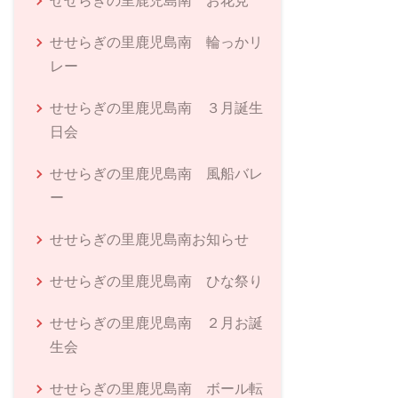
せせらぎの里鹿児島南 お花見
せせらぎの里鹿児島南 輪っかリ
レー
せせらぎの里鹿児島南 ３月誕生
日会
せせらぎの里鹿児島南 風船バレ
ー
せせらぎの里鹿児島南お知らせ
せせらぎの里鹿児島南 ひな祭り
せせらぎの里鹿児島南 ２月お誕
生会
せせらぎの里鹿児島南 ボール転