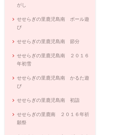
がし
せせらぎの里鹿児島南 ボール遊
び
せせらぎの里鹿児島南 節分
せせらぎの里鹿児島南 ２０１６
年初雪
せせらぎの里鹿児島南 かるた遊
び
せせらぎの里鹿児島南 初詣
せせらぎの里鹿南 ２０１６年祈
願祭