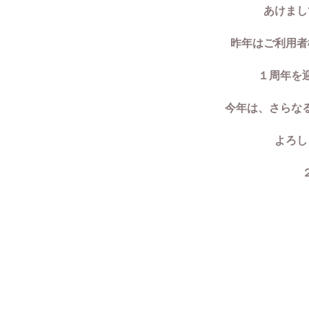
あけまし
昨年はご利用者
１周年を
今年は、さらな
よろし