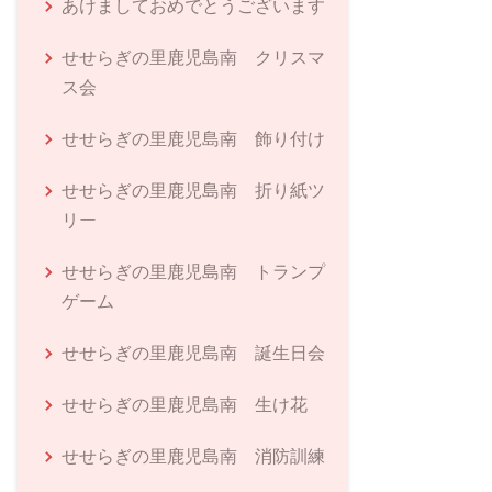
あけましておめでとうございます
せせらぎの里鹿児島南 クリスマ
ス会
せせらぎの里鹿児島南 飾り付け
せせらぎの里鹿児島南 折り紙ツ
リー
せせらぎの里鹿児島南 トランプ
ゲーム
せせらぎの里鹿児島南 誕生日会
せせらぎの里鹿児島南 生け花
せせらぎの里鹿児島南 消防訓練