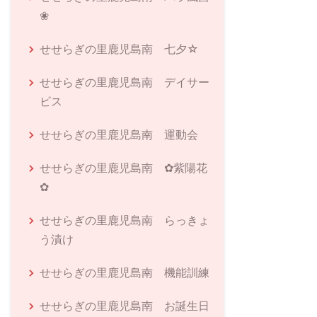
❀
せせらぎの里鹿児島南 七夕☆
せせらぎの里鹿児島南 デイサー
ビス
せせらぎの里鹿児島南 運動会
せせらぎの里鹿児島南 ✿紫陽花
✿
せせらぎの里鹿児島南 らっきょ
う漬け
せせらぎの里鹿児島南 機能訓練
せせらぎの里鹿児島南 お誕生日