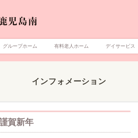
グループホーム
有料老人ホーム
デイサービス
インフォメーション
謹賀新年