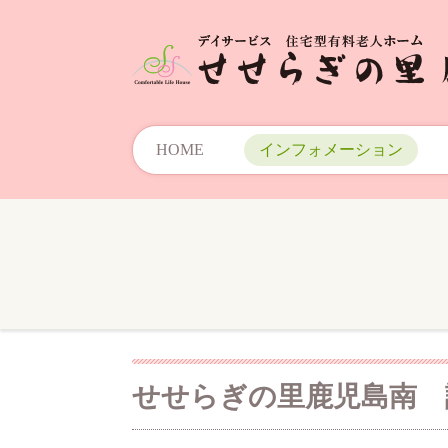
HOME
インフォメーション
せせらぎの里鹿児島南 