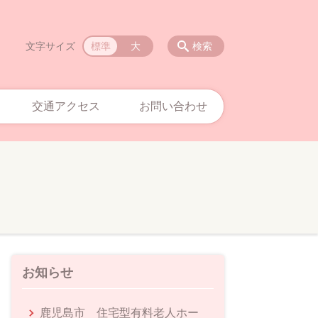
文字サイズ
標準
大
検索
交通アクセス
お問い合わせ
お知らせ
鹿児島市 住宅型有料老人ホー