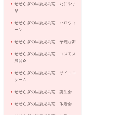
せせらぎの里鹿児島南 たにやま
祭
せせらぎの里鹿児島南 ハロウィ
ーン
せせらぎの里鹿児島南 華麗な舞
せせらぎの里鹿児島南 コスモス
満開✿
せせらぎの里鹿児島南 サイコロ
ゲーム
せせらぎの里鹿児島南 誕生会
せせらぎの里鹿児島南 敬老会