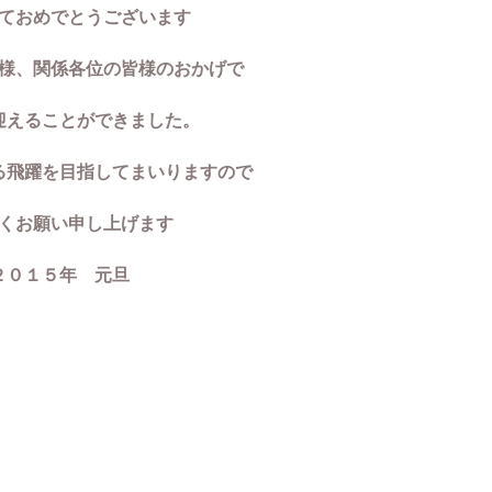
ておめでとうございます
様、関係各位の皆様のおかげで
迎えることができました。
る飛躍を目指してまいりますので
くお願い申し上げます
２０１５年 元旦