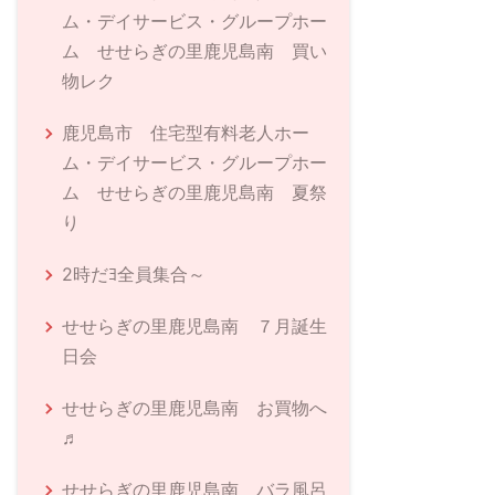
ム・デイサービス・グループホー
ム せせらぎの里鹿児島南 買い
物レク
鹿児島市 住宅型有料老人ホー
ム・デイサービス・グループホー
ム せせらぎの里鹿児島南 夏祭
り
2時だﾖ全員集合～
せせらぎの里鹿児島南 ７月誕生
日会
せせらぎの里鹿児島南 お買物へ
♬
せせらぎの里鹿児島南 バラ風呂