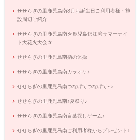
せせらぎの里鹿児島南8月お誕生日ご利用者様・施
設周辺ご紹介
せせらぎの里鹿児島南☆鹿児島錦江湾サマーナイ
ト大花火大会☆
せせらぎの里鹿児島南指の体操
せせらぎの里鹿児島南カラオケ♪
せせらぎの里鹿児島南つなげてつなげて~♪
せせらぎの里鹿児島南♪夏祭り♪
せせらぎの里鹿児島南言葉探しゲーム♪
せせらぎの里鹿児島南ご利用者様からプレゼント♪