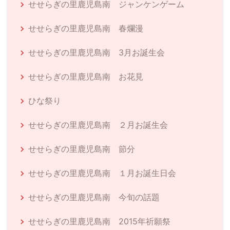
せせらぎの里鹿児島南 ジャンケンゲーム
せせらぎの里鹿児島南 春爛漫
せせらぎの里鹿児島南 3月お誕生会
せせらぎの里鹿児島南 お花見
ひな祭り
せせらぎの里鹿児島南 ２月お誕生会
せせらぎの里鹿児島南 節分
せせらぎの里鹿児島南 １月お誕生日会
せせらぎの里鹿児島南 今旬の話題
せせらぎの里鹿児島南 2015年祈願祭