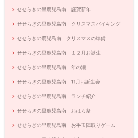
せせらぎの里鹿児島南 謹賀新年
せせらぎの里鹿児島南 クリスマスバイキング
せせらぎの鹿児島南 クリスマスの準備
せせらぎの里鹿児島南 １２月お誕生
せせらぎの里鹿児島南 年の瀬
せせらぎの里鹿児島南 11月お誕生会
せせらぎの里鹿児島南 ランチ紹介
せせらぎの里鹿児島南 おはら祭
せせらぎの里鹿児島南 お手玉陣取りゲーム