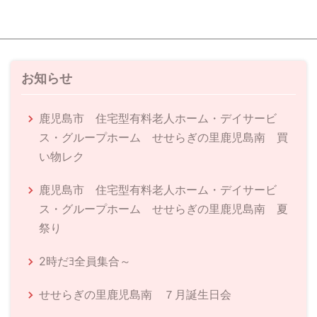
お知らせ
鹿児島市 住宅型有料老人ホーム・デイサービ
ス・グループホーム せせらぎの里鹿児島南 買
い物レク
鹿児島市 住宅型有料老人ホーム・デイサービ
ス・グループホーム せせらぎの里鹿児島南 夏
祭り
2時だﾖ全員集合～
せせらぎの里鹿児島南 ７月誕生日会