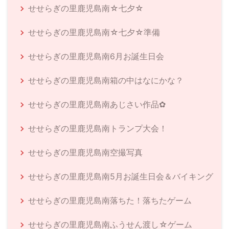
せせらぎの里鹿児島南☆七夕☆
せせらぎの里鹿児島南☆七夕☆準備
せせらぎの里鹿児島南6月お誕生日会
せせらぎの里鹿児島南箱の中はなにかな？
せせらぎの里鹿児島南あじさい作品✿
せせらぎの里鹿児島南トランプ大会！
せせらぎの里鹿児島南空撮写真
せせらぎの里鹿児島南5月お誕生日会＆バイキング
せせらぎの里鹿児島南落ちた！落ちたゲーム
せせらぎの里鹿児島南ふうせん渡し☆ゲーム