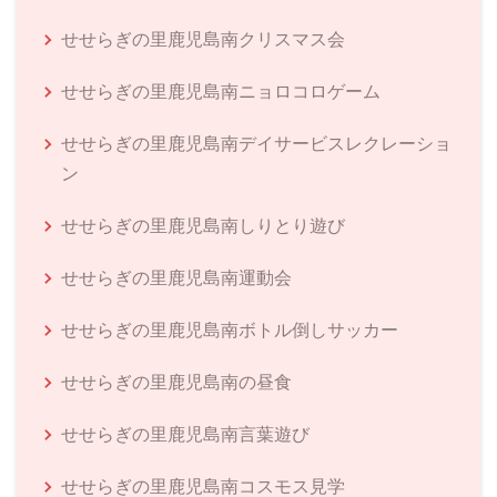
せせらぎの里鹿児島南クリスマス会
せせらぎの里鹿児島南ニョロコロゲーム
せせらぎの里鹿児島南デイサービスレクレーショ
ン
せせらぎの里鹿児島南しりとり遊び
せせらぎの里鹿児島南運動会
せせらぎの里鹿児島南ボトル倒しサッカー
せせらぎの里鹿児島南の昼食
せせらぎの里鹿児島南言葉遊び
せせらぎの里鹿児島南コスモス見学