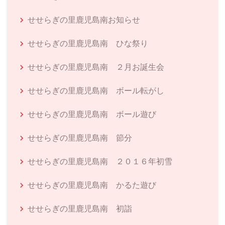
せせらぎの里鹿児島南お知らせ
せせらぎの里鹿児島南 ひな祭り
せせらぎの里鹿児島南 ２月お誕生会
せせらぎの里鹿児島南 ボール転がし
せせらぎの里鹿児島南 ボール遊び
せせらぎの里鹿児島南 節分
せせらぎの里鹿児島南 ２０１６年初雪
せせらぎの里鹿児島南 かるた遊び
せせらぎの里鹿児島南 初詣