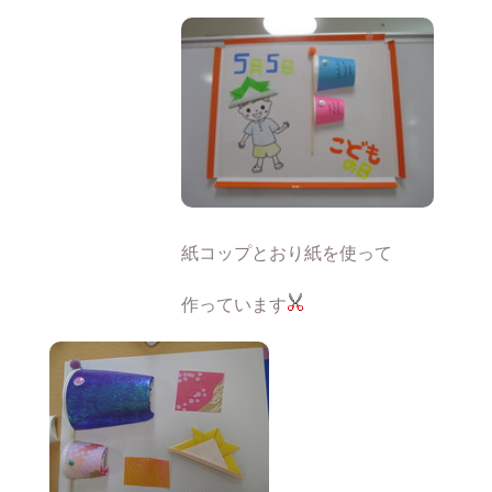
紙コップとおり紙を使って
作っています