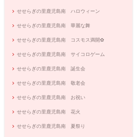
せせらぎの里鹿児島南 ハロウィーン
せせらぎの里鹿児島南 華麗な舞
せせらぎの里鹿児島南 コスモス満開✿
せせらぎの里鹿児島南 サイコロゲーム
せせらぎの里鹿児島南 誕生会
せせらぎの里鹿児島南 敬老会
せせらぎの里鹿児島南 お祝い
せせらぎの里鹿児島南 花火
せせらぎの里鹿児島南 夏祭り