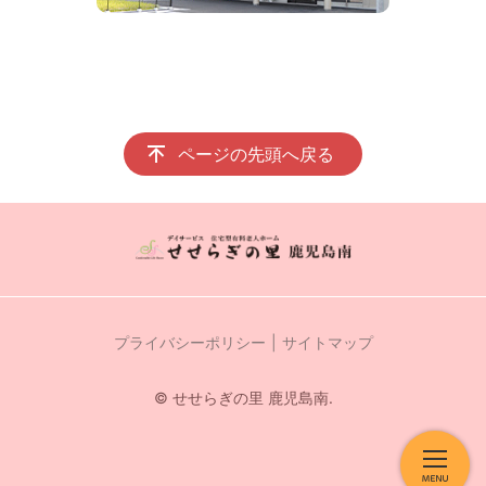
ページの先頭へ戻る
プライバシーポリシー
サイトマップ
© せせらぎの里 鹿児島南.