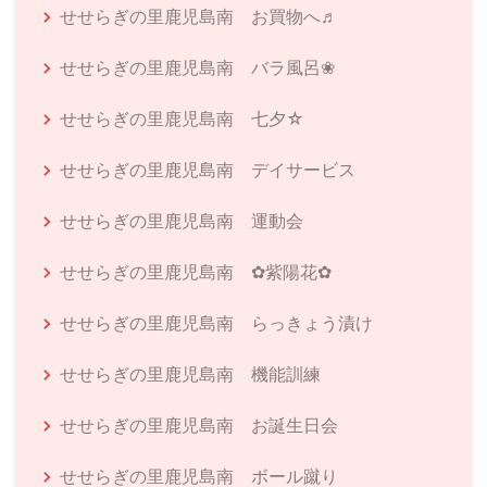
せせらぎの里鹿児島南 お買物へ♬
せせらぎの里鹿児島南 バラ風呂❀
せせらぎの里鹿児島南 七夕☆
せせらぎの里鹿児島南 デイサービス
せせらぎの里鹿児島南 運動会
せせらぎの里鹿児島南 ✿紫陽花✿
せせらぎの里鹿児島南 らっきょう漬け
せせらぎの里鹿児島南 機能訓練
せせらぎの里鹿児島南 お誕生日会
せせらぎの里鹿児島南 ボール蹴り