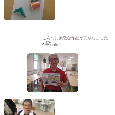
こんなに素敵な作品が完成しました