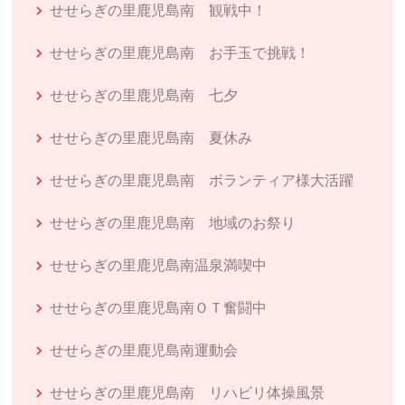
せせらぎの里鹿児島南 観戦中！
せせらぎの里鹿児島南 お手玉で挑戦！
せせらぎの里鹿児島南 七夕
せせらぎの里鹿児島南 夏休み
せせらぎの里鹿児島南 ボランティア様大活躍
せせらぎの里鹿児島南 地域のお祭り
せせらぎの里鹿児島南温泉満喫中
せせらぎの里鹿児島南ＯＴ奮闘中
せせらぎの里鹿児島南運動会
せせらぎの里鹿児島南 リハビリ体操風景