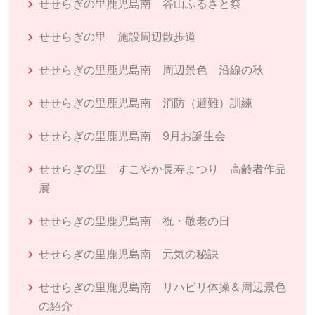
せせらぎの里鹿児島南 谷山ふるさと祭
せせらぎの里 施設周辺散歩道
せせらぎの里鹿児島南 周辺景色 沿線の秋
せせらぎの里鹿児島南 消防（避難）訓練
せせらぎの里鹿児島南 9月お誕生会
せせらぎの里 すこやか長寿まつり 高齢者作品
展
せせらぎの里鹿児島南 祝・敬老の日
せせらぎの里鹿児島南 元気の秘訣
せせらぎの里鹿児島南 リハビリ体操＆周辺景色
の紹介