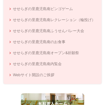
せせらぎの里鹿児島南ビンゴゲーム
せせらぎの里鹿児島南レクレーション（輪投げ）
せせらぎの里鹿児島南ふうせんバレー大会
せせらぎの里鹿児島南のお食事
せせらぎの里鹿児島南オープン&祈願祭
せせらぎの里鹿児島南内覧会
Webサイト開設のご挨拶