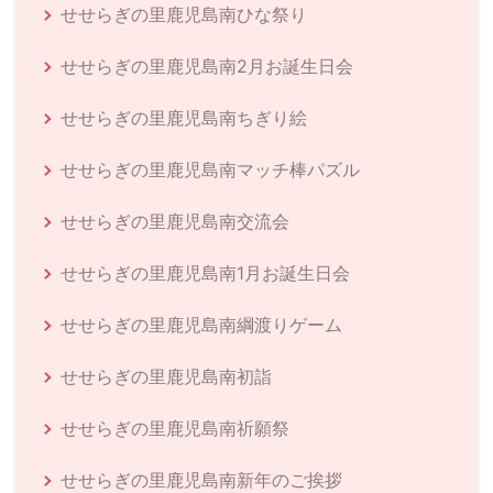
せせらぎの里鹿児島南ひな祭り
せせらぎの里鹿児島南2月お誕生日会
せせらぎの里鹿児島南ちぎり絵
せせらぎの里鹿児島南マッチ棒パズル
せせらぎの里鹿児島南交流会
せせらぎの里鹿児島南1月お誕生日会
せせらぎの里鹿児島南綱渡りゲーム
せせらぎの里鹿児島南初詣
せせらぎの里鹿児島南祈願祭
せせらぎの里鹿児島南新年のご挨拶