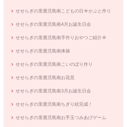
せせらぎの里鹿児島南こどもの日☆かぶと作り
せせらぎの里鹿児島南4月お誕生日会
せせらぎの里鹿児島南手作りおやつご紹介☆
せせらぎの里鹿児島南体操
せせらぎの里鹿児島南こいのぼり作り
せせらぎの里鹿児島南お花見
せせらぎの里鹿児島南3月お誕生日会
せせらぎの里鹿児島南ちぎり絵完成！
せせらぎの里鹿児島南お手玉つみあげゲーム