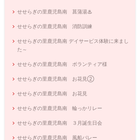
せせらぎの里鹿児島南 菖蒲湯♨
せせらぎの里鹿児島南 消防訓練
せせらぎの里鹿児島南 デイサービス体験に来まし
た～
せせらぎの里鹿児島南 ボランティア様
せせらぎの里鹿児島南 お花見②
せせらぎの里鹿児島南 お花見
せせらぎの里鹿児島南 輪っかリレー
せせらぎの里鹿児島南 ３月誕生日会
せせらぎの里鹿児島南 風船バレー