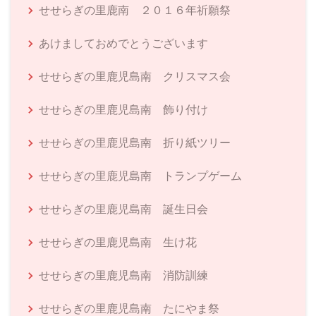
せせらぎの里鹿南 ２０１６年祈願祭
あけましておめでとうございます
せせらぎの里鹿児島南 クリスマス会
せせらぎの里鹿児島南 飾り付け
せせらぎの里鹿児島南 折り紙ツリー
せせらぎの里鹿児島南 トランプゲーム
せせらぎの里鹿児島南 誕生日会
せせらぎの里鹿児島南 生け花
せせらぎの里鹿児島南 消防訓練
せせらぎの里鹿児島南 たにやま祭