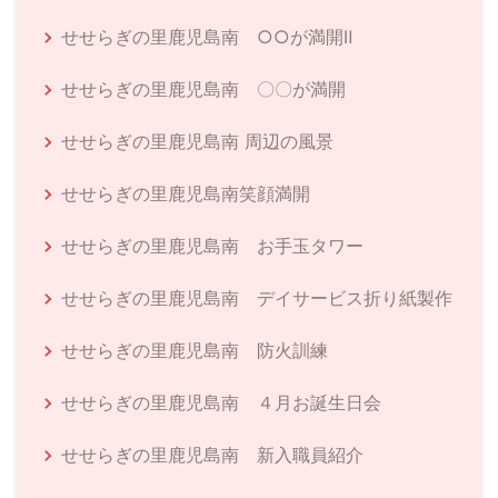
せせらぎの里鹿児島南 ○○が満開Ⅱ
せせらぎの里鹿児島南 〇〇が満開
せせらぎの里鹿児島南 周辺の風景
せせらぎの里鹿児島南笑顔満開
せせらぎの里鹿児島南 お手玉タワー
せせらぎの里鹿児島南 デイサービス折り紙製作
せせらぎの里鹿児島南 防火訓練
せせらぎの里鹿児島南 ４月お誕生日会
せせらぎの里鹿児島南 新入職員紹介