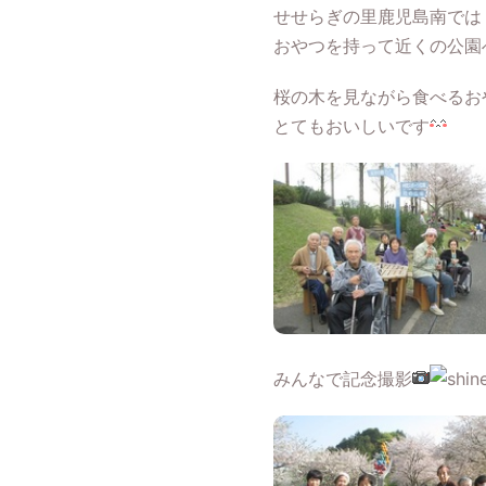
せせらぎの里鹿児島南では
おやつを持って近くの公園
桜の木を見ながら食べるお
とてもおいしいです
みんなで記念撮影