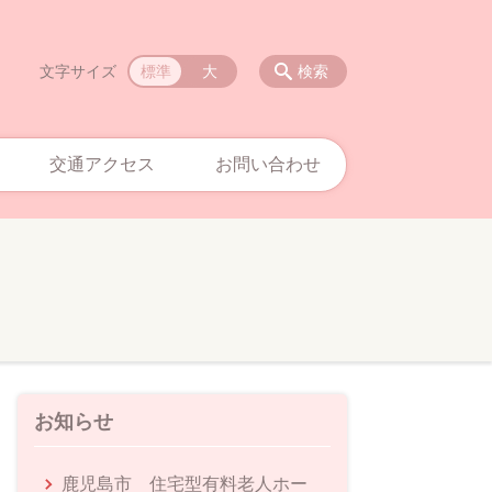
文字サイズ
標準
大
検索
交通アクセス
お問い合わせ
お知らせ
鹿児島市 住宅型有料老人ホー