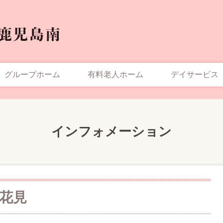
グループホーム
有料老人ホーム
デイサービス
インフォメーション
花見