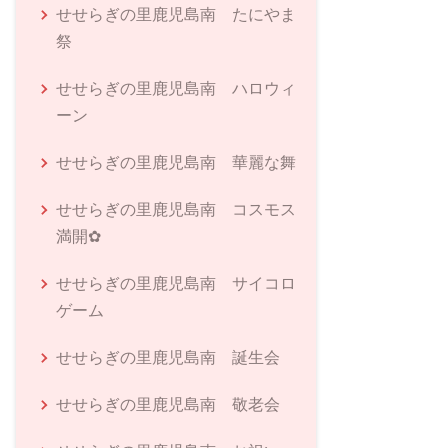
せせらぎの里鹿児島南 たにやま
祭
せせらぎの里鹿児島南 ハロウィ
ーン
せせらぎの里鹿児島南 華麗な舞
せせらぎの里鹿児島南 コスモス
満開✿
せせらぎの里鹿児島南 サイコロ
ゲーム
せせらぎの里鹿児島南 誕生会
せせらぎの里鹿児島南 敬老会