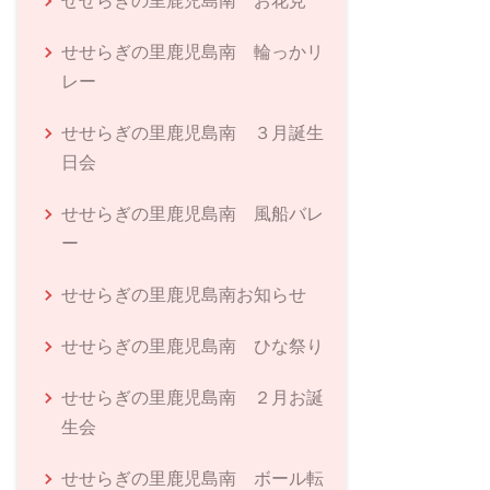
せせらぎの里鹿児島南 お花見
せせらぎの里鹿児島南 輪っかリ
レー
せせらぎの里鹿児島南 ３月誕生
日会
せせらぎの里鹿児島南 風船バレ
ー
せせらぎの里鹿児島南お知らせ
せせらぎの里鹿児島南 ひな祭り
せせらぎの里鹿児島南 ２月お誕
生会
せせらぎの里鹿児島南 ボール転