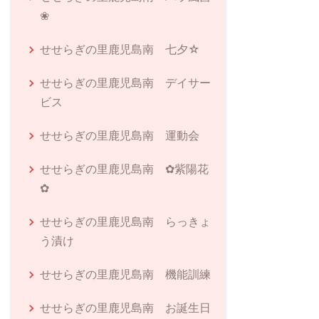
❀
せせらぎの里鹿児島南 七夕☆
せせらぎの里鹿児島南 デイサー
ビス
せせらぎの里鹿児島南 運動会
せせらぎの里鹿児島南 ✿紫陽花
✿
せせらぎの里鹿児島南 らっきょ
う漬け
せせらぎの里鹿児島南 機能訓練
せせらぎの里鹿児島南 お誕生日