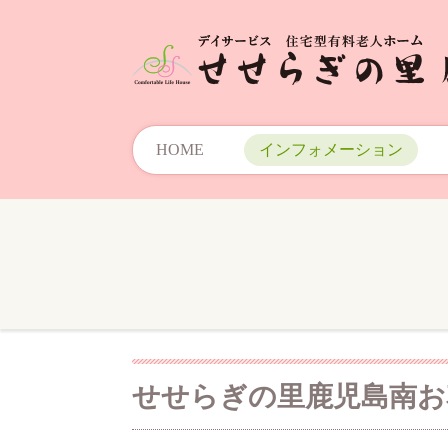
HOME
インフォメーション
せせらぎの里鹿児島南お