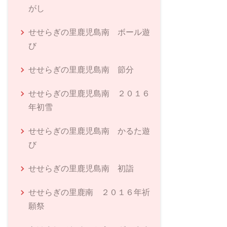
がし
せせらぎの里鹿児島南 ボール遊
び
せせらぎの里鹿児島南 節分
せせらぎの里鹿児島南 ２０１６
年初雪
せせらぎの里鹿児島南 かるた遊
び
せせらぎの里鹿児島南 初詣
せせらぎの里鹿南 ２０１６年祈
願祭