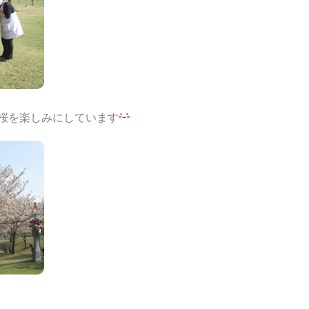
桜を楽しみにしています