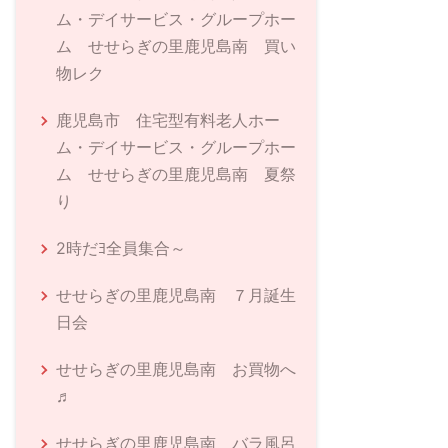
ム・デイサービス・グループホー
ム せせらぎの里鹿児島南 買い
物レク
鹿児島市 住宅型有料老人ホー
ム・デイサービス・グループホー
ム せせらぎの里鹿児島南 夏祭
り
2時だﾖ全員集合～
せせらぎの里鹿児島南 ７月誕生
日会
せせらぎの里鹿児島南 お買物へ
♬
せせらぎの里鹿児島南 バラ風呂