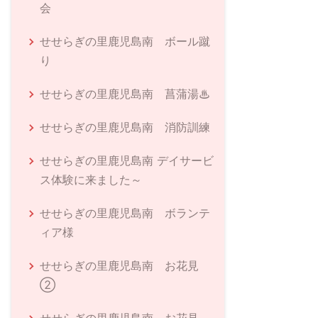
会
せせらぎの里鹿児島南 ボール蹴
り
せせらぎの里鹿児島南 菖蒲湯♨
せせらぎの里鹿児島南 消防訓練
せせらぎの里鹿児島南 デイサービ
ス体験に来ました～
せせらぎの里鹿児島南 ボランテ
ィア様
せせらぎの里鹿児島南 お花見
②