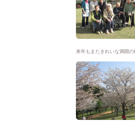
来年もまたきれいな満開の