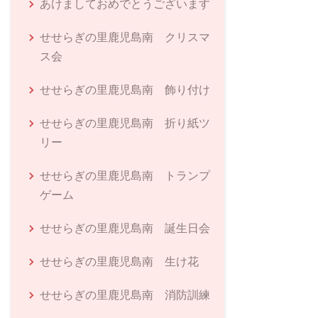
あけましておめでとうございます
せせらぎの里鹿児島南 クリスマ
ス会
せせらぎの里鹿児島南 飾り付け
せせらぎの里鹿児島南 折り紙ツ
リー
せせらぎの里鹿児島南 トランプ
ゲーム
せせらぎの里鹿児島南 誕生日会
せせらぎの里鹿児島南 生け花
せせらぎの里鹿児島南 消防訓練