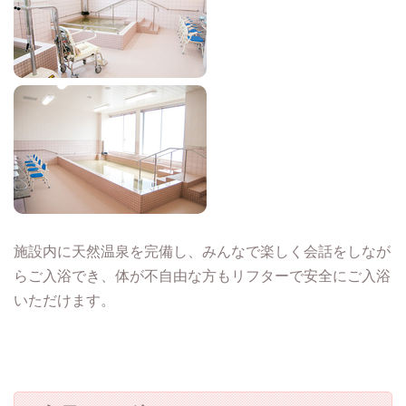
施設内に天然温泉を完備し、みんなで楽しく会話をしなが
らご入浴でき、体が不自由な方もリフターで安全にご入浴
いただけます。