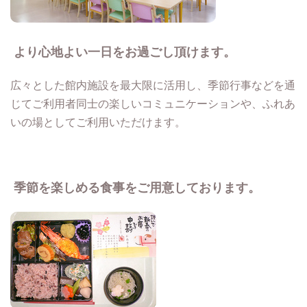
より心地よい一日をお過ごし頂けます。
広々とした館内施設を最大限に活用し、季節行事などを通
じてご利用者同士の楽しいコミュニケーションや、ふれあ
いの場としてご利用いただけます。
季節を楽しめる食事をご用意しております。