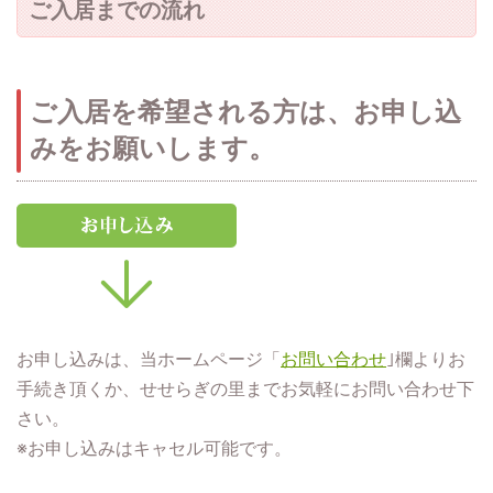
ご入居までの流れ
ご入居を希望される方は、お申し込
みをお願いします。
お申し込みは、当ホームページ「
お問い合わせ
｣欄よりお
手続き頂くか、せせらぎの里までお気軽にお問い合わせ下
さい。
※お申し込みはキャセル可能です。