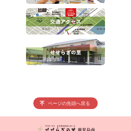
ページの先頭へ戻る