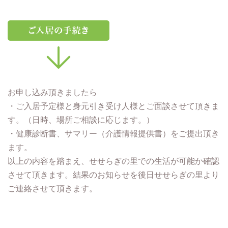
お申し込み頂きましたら
・ご入居予定様と身元引き受け人様とご面談させて頂きま
す。（日時、場所ご相談に応じます。）
・健康診断書、サマリー（介護情報提供書）をご提出頂き
ます。
以上の内容を踏まえ、せせらぎの里での生活が可能か確認
させて頂きます。結果のお知らせを後日せせらぎの里より
ご連絡させて頂きます。