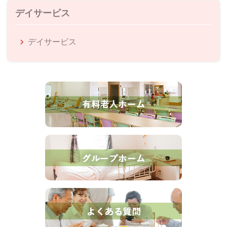
デイサービス
デイサービス