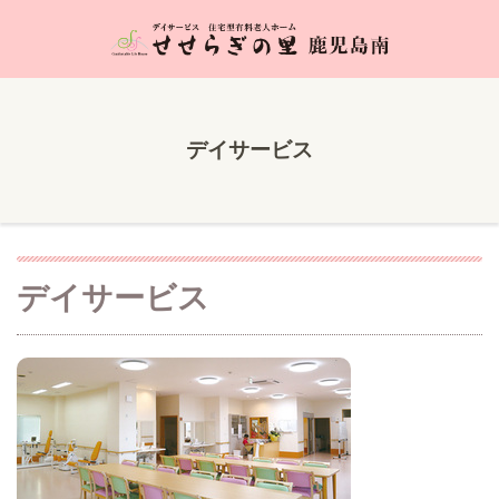
デイサービス
デイサービス