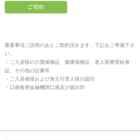
重要事項ご説明のあとご契約頂きます。下記をご準備下さ
い。
・ご入居様の介護保険証、健康保険証、老人医療受給者
証、その他の証書等
・ご入居者様および身元引受人様の認印
・口座振替金融機関口座及び届出印