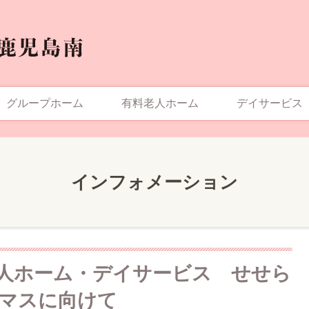
グループホーム
有料老人ホーム
デイサービス
インフォメーション
人ホーム・デイサービス せせら
マスに向けて