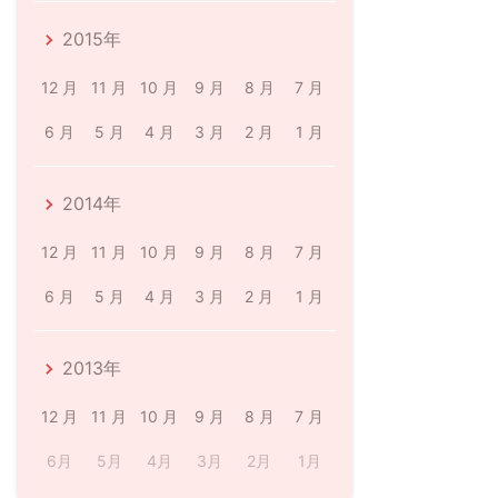
2015年
12 月
11 月
10 月
9 月
8 月
7 月
6 月
5 月
4 月
3 月
2 月
1 月
2014年
12 月
11 月
10 月
9 月
8 月
7 月
6 月
5 月
4 月
3 月
2 月
1 月
2013年
12 月
11 月
10 月
9 月
8 月
7 月
6月
5月
4月
3月
2月
1月