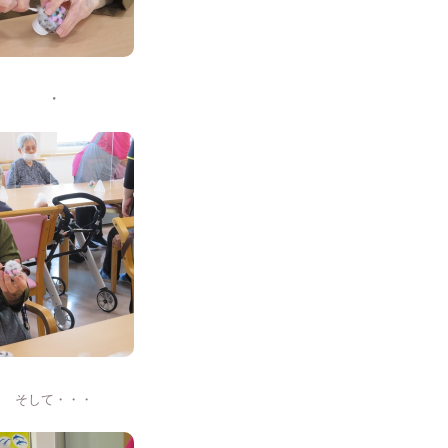
・
そして・・・