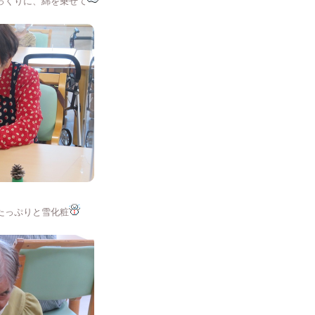
っくりに、綿を乗せて
たっぷりと雪化粧