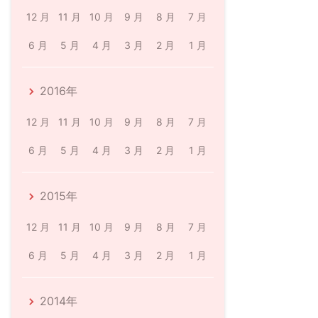
12 月
11 月
10 月
9 月
8 月
7 月
6 月
5 月
4 月
3 月
2 月
1 月
2016年
12 月
11 月
10 月
9 月
8 月
7 月
6 月
5 月
4 月
3 月
2 月
1 月
2015年
12 月
11 月
10 月
9 月
8 月
7 月
6 月
5 月
4 月
3 月
2 月
1 月
2014年