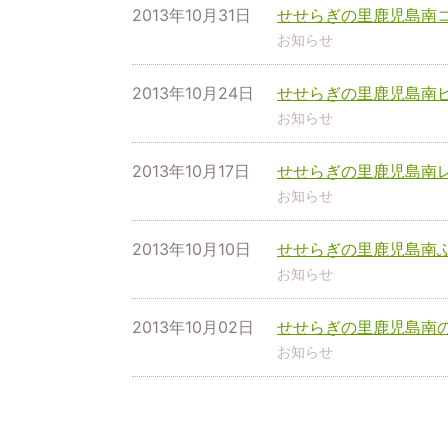
2013年10月31日
せせらぎの里鹿児島南
お知らせ
2013年10月24日
せせらぎの里鹿児島南
お知らせ
2013年10月17日
せせらぎの里鹿児島南
お知らせ
2013年10月10日
せせらぎの里鹿児島南
お知らせ
2013年10月02日
せせらぎの里鹿児島南
お知らせ