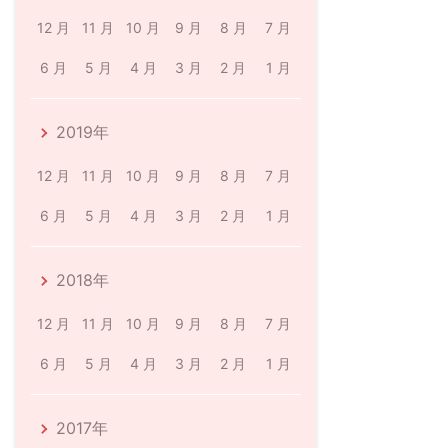
12 月
11 月
10 月
9 月
8 月
7 月
6 月
5 月
4 月
3 月
2 月
1 月
2019年
12 月
11 月
10 月
9 月
8 月
7 月
6 月
5 月
4 月
3 月
2 月
1 月
2018年
12 月
11 月
10 月
9 月
8 月
7 月
6 月
5 月
4 月
3 月
2 月
1 月
2017年