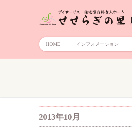
HOME
インフォメーション
2013年10月