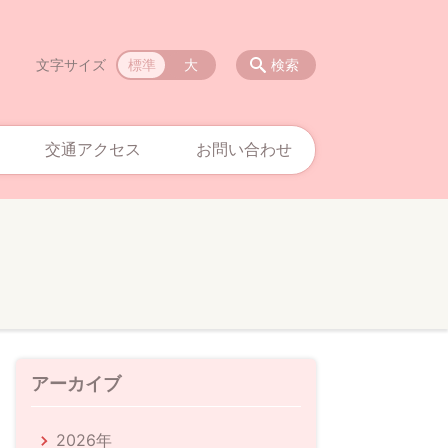
文字サイズ
標準
大
検索
交通アクセス
お問い合わせ
アーカイブ
2026年