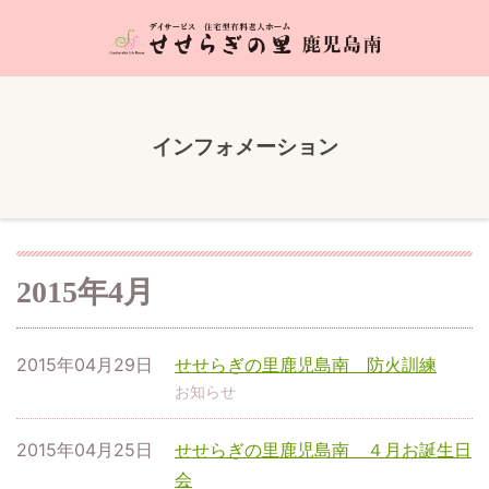
インフォメーション
2015年4月
2015年04月29日
せせらぎの里鹿児島南 防火訓練
お知らせ
2015年04月25日
せせらぎの里鹿児島南 ４月お誕生日
会