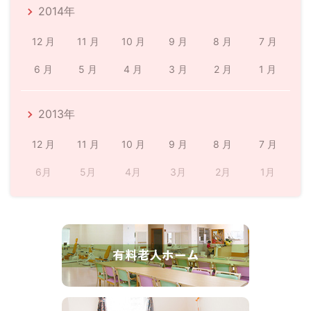
2014年
12 月
11 月
10 月
9 月
8 月
7 月
6 月
5 月
4 月
3 月
2 月
1 月
2013年
12 月
11 月
10 月
9 月
8 月
7 月
6月
5月
4月
3月
2月
1月