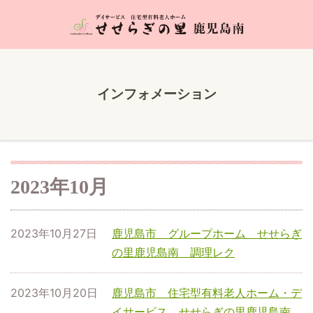
インフォメーション
2023年10月
2023年10月27日
鹿児島市 グループホーム せせらぎ
の里鹿児島南 調理レク
2023年10月20日
鹿児島市 住宅型有料老人ホーム・デ
イサービス せせらぎの里鹿児島南