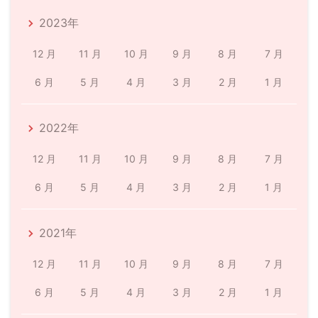
2023年
12 月
11 月
10 月
9 月
8 月
7 月
6 月
5 月
4 月
3 月
2 月
1 月
2022年
12 月
11 月
10 月
9 月
8 月
7 月
6 月
5 月
4 月
3 月
2 月
1 月
2021年
12 月
11 月
10 月
9 月
8 月
7 月
6 月
5 月
4 月
3 月
2 月
1 月