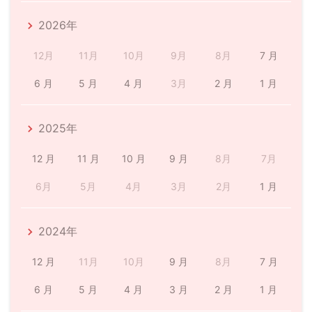
2026年
12月
11月
10月
9月
8月
7 月
6 月
5 月
4 月
3月
2 月
1 月
2025年
12 月
11 月
10 月
9 月
8月
7月
6月
5月
4月
3月
2月
1 月
2024年
12 月
11月
10月
9 月
8月
7 月
6 月
5 月
4 月
3 月
2 月
1 月