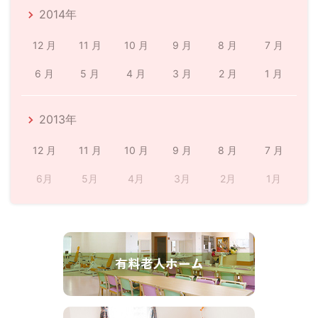
2014年
12 月
11 月
10 月
9 月
8 月
7 月
6 月
5 月
4 月
3 月
2 月
1 月
2013年
12 月
11 月
10 月
9 月
8 月
7 月
6月
5月
4月
3月
2月
1月