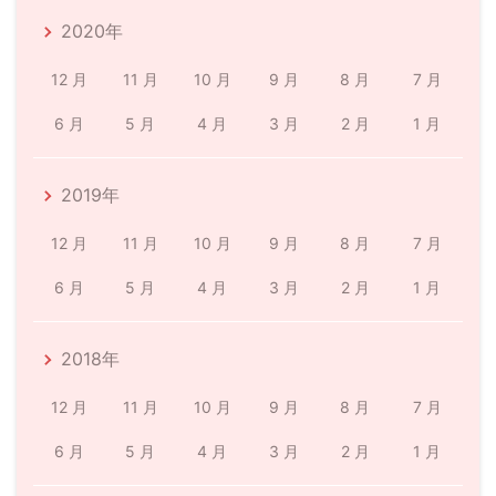
2020年
12 月
11 月
10 月
9 月
8 月
7 月
6 月
5 月
4 月
3 月
2 月
1 月
2019年
12 月
11 月
10 月
9 月
8 月
7 月
6 月
5 月
4 月
3 月
2 月
1 月
2018年
12 月
11 月
10 月
9 月
8 月
7 月
6 月
5 月
4 月
3 月
2 月
1 月