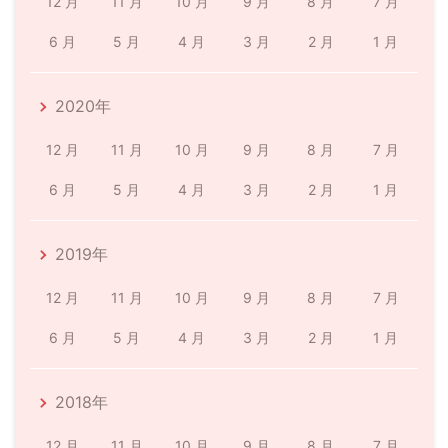
12 月
11 月
10 月
9 月
8 月
7 月
6 月
5 月
4 月
3 月
2 月
1 月
2020年
12 月
11 月
10 月
9 月
8 月
7 月
6 月
5 月
4 月
3 月
2 月
1 月
2019年
12 月
11 月
10 月
9 月
8 月
7 月
6 月
5 月
4 月
3 月
2 月
1 月
2018年
12 月
11 月
10 月
9 月
8 月
7 月