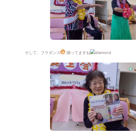
そして、フラダンス
踊ってますね