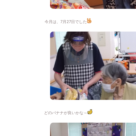
今月は、7月27日でした
どのバナナが良いかな～