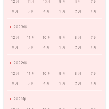
12 月
11月
10月
9 月
8月
7 月
6 月
5 月
4 月
3 月
2 月
1 月
2023年
12 月
11 月
10 月
9 月
8 月
7 月
6 月
5 月
4 月
3 月
2 月
1 月
2022年
12 月
11 月
10 月
9 月
8 月
7 月
6 月
5 月
4 月
3 月
2 月
1 月
2021年