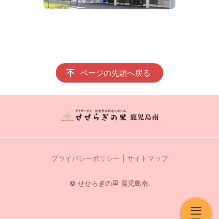
ページの先頭へ戻る
プライバシーポリシー
サイトマップ
© せせらぎの里 鹿児島南.