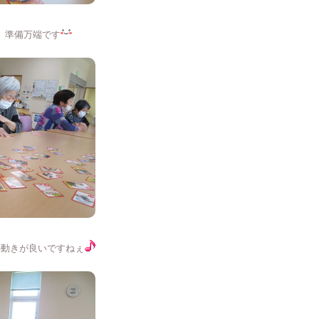
準備万端です
の動きが良いですねぇ