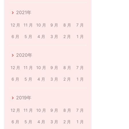
2021年
12 月
11 月
10 月
9 月
8 月
7 月
6 月
5 月
4 月
3 月
2 月
1 月
2020年
12 月
11 月
10 月
9 月
8 月
7 月
6 月
5 月
4 月
3 月
2 月
1 月
2019年
12 月
11 月
10 月
9 月
8 月
7 月
6 月
5 月
4 月
3 月
2 月
1 月