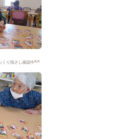
っくり指さし確認中