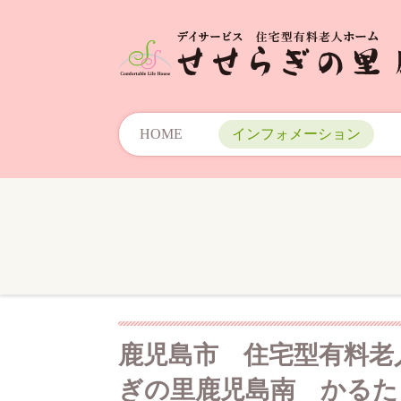
HOME
インフォメーション
鹿児島市 住宅型有料老
ぎの里鹿児島南 かるた