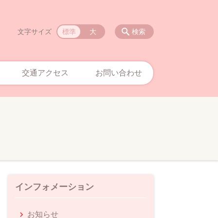
文字サイズ
標準
大
検索
交通アクセス
お問い合わせ
インフォメーション
お知らせ