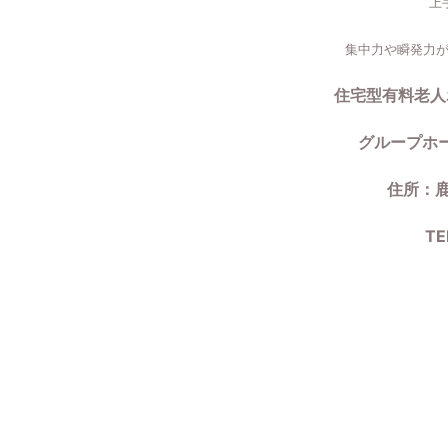
上
集中力や瞬発力
住宅型有料老人
グループホ
住所：鹿
TE