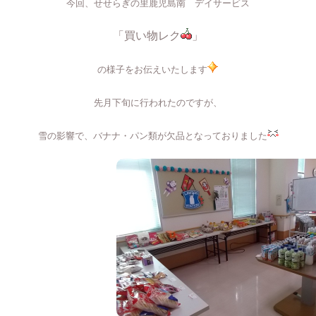
今回、せせらぎの里鹿児島南 デイサービス
「買い物レク
」
の様子をお伝えいたします
先月下旬に行われたのですが、
雪の影響で、バナナ・パン類が欠品となっておりました