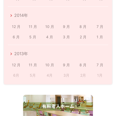
2014年
12 月
11 月
10 月
9 月
8 月
7 月
6 月
5 月
4 月
3 月
2 月
1 月
2013年
12 月
11 月
10 月
9 月
8 月
7 月
6月
5月
4月
3月
2月
1月