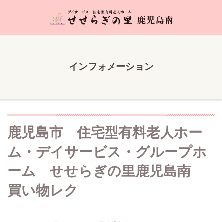
インフォメーション
鹿児島市 住宅型有料老人ホー
ム・デイサービス・グループホ
ーム せせらぎの里鹿児島南
買い物レク