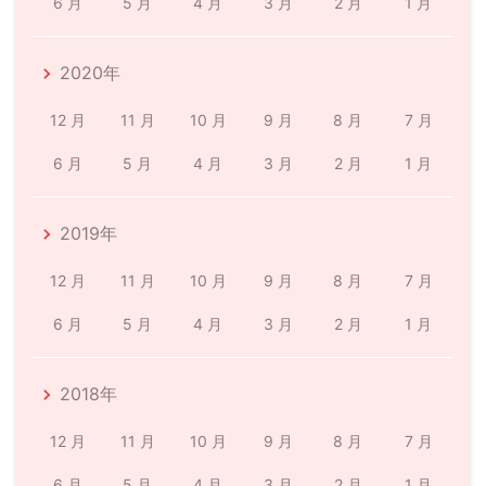
6 月
5 月
4 月
3 月
2 月
1 月
2020年
12 月
11 月
10 月
9 月
8 月
7 月
6 月
5 月
4 月
3 月
2 月
1 月
2019年
12 月
11 月
10 月
9 月
8 月
7 月
6 月
5 月
4 月
3 月
2 月
1 月
2018年
12 月
11 月
10 月
9 月
8 月
7 月
6 月
5 月
4 月
3 月
2 月
1 月