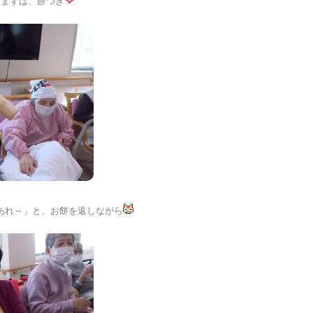
まずは、餅つき
あれ～」と、お餅を返しながら