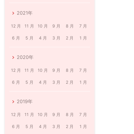
2021年
12 月
11 月
10 月
9 月
8 月
7 月
6 月
5 月
4 月
3 月
2 月
1 月
2020年
12 月
11 月
10 月
9 月
8 月
7 月
6 月
5 月
4 月
3 月
2 月
1 月
2019年
12 月
11 月
10 月
9 月
8 月
7 月
6 月
5 月
4 月
3 月
2 月
1 月