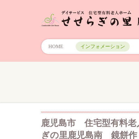
HOME
インフォメーション
鹿児島市 住宅型有料老
ぎの里鹿児島南 鏡餅作