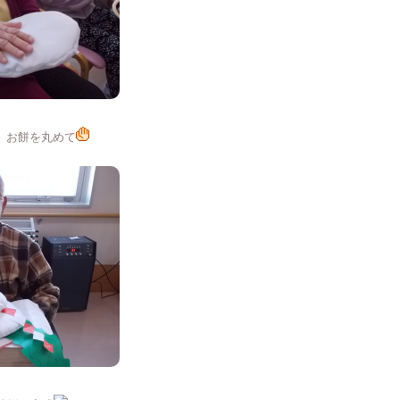
お餅を丸めて