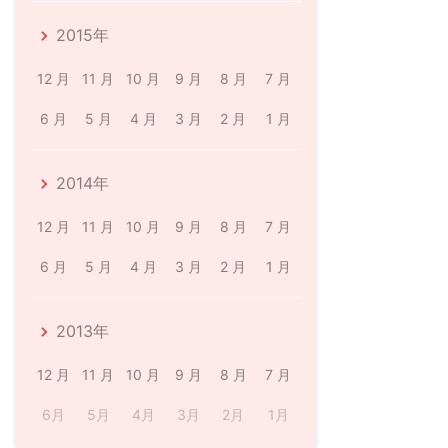
2015年
12 月
11 月
10 月
9 月
8 月
7 月
6 月
5 月
4 月
3 月
2 月
1 月
2014年
12 月
11 月
10 月
9 月
8 月
7 月
6 月
5 月
4 月
3 月
2 月
1 月
2013年
12 月
11 月
10 月
9 月
8 月
7 月
6月
5月
4月
3月
2月
1月