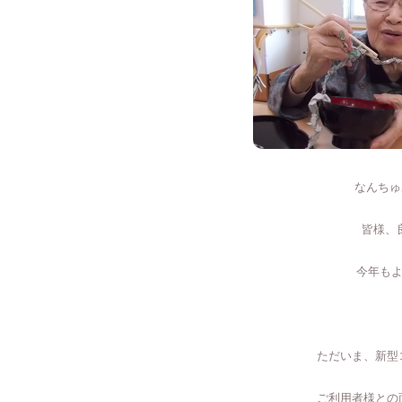
なんちゅ
皆様、
今年も
ただいま、新型
ご利用者様との