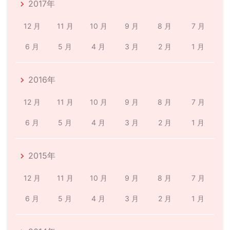
2017年
12 月
11 月
10 月
9 月
8 月
7 月
6 月
5 月
4 月
3 月
2 月
1 月
2016年
12 月
11 月
10 月
9 月
8 月
7 月
6 月
5 月
4 月
3 月
2 月
1 月
2015年
12 月
11 月
10 月
9 月
8 月
7 月
6 月
5 月
4 月
3 月
2 月
1 月