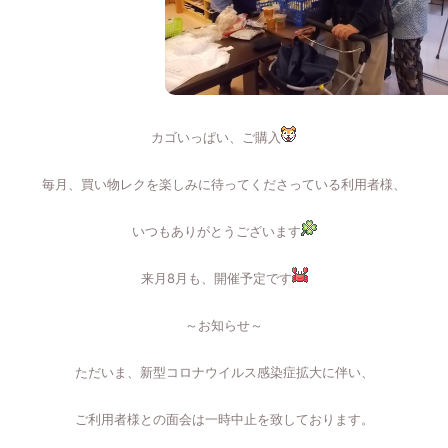
カゴいっぱい、ご購入
毎月、買い物レクを楽しみに待ってくださっている利用者様、
いつもありがとうございます
来月8月も、開催予定です
～お知らせ～
ただいま、新型コロナウイルス感染症拡大に伴い、
ご利用者様との面会は一時中止を致しております。