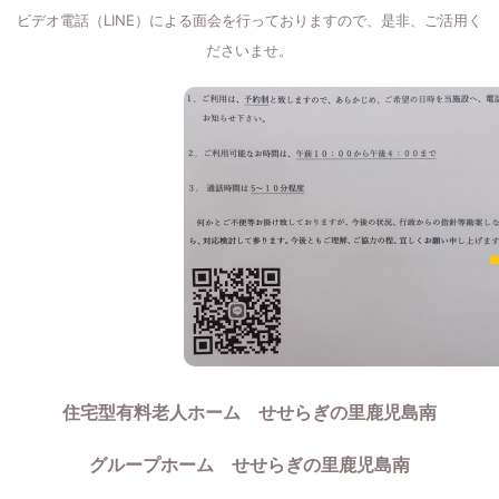
ビデオ電話（LINE）による面会を行っておりますので、是非、ご活用く
ださいませ。
住宅型有料老人ホーム せせらぎの里鹿児島南
グループホーム せせらぎの里鹿児島南