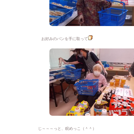
お好みのパンを手に取って
じ～～～っと、睨めっこ（＾＾）