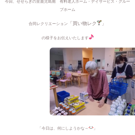
今回、せせらぎの里鹿児島南 有料老人ホーム・デイサービス・グルー
プホーム
「買い物レク
」
合同レクリエーション
の様子をお伝えいたします
「今日は、何にしようかな～
」