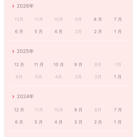
2026年
12月
11月
10月
9月
8 月
7 月
6 月
5 月
4 月
3月
2 月
1 月
2025年
12 月
11 月
10 月
9 月
8月
7月
6月
5月
4月
3月
2月
1 月
2024年
12 月
11月
10月
9 月
8月
7 月
6 月
5 月
4 月
3 月
2 月
1 月