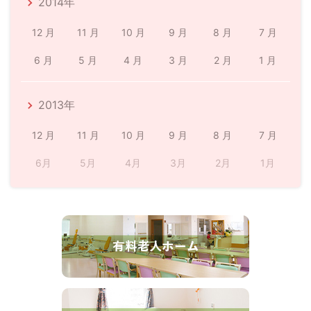
2014年
12 月
11 月
10 月
9 月
8 月
7 月
6 月
5 月
4 月
3 月
2 月
1 月
2013年
12 月
11 月
10 月
9 月
8 月
7 月
6月
5月
4月
3月
2月
1月