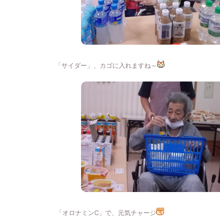
「サイダー」、カゴに入れますね～
「オロナミンC」で、元気チャージ