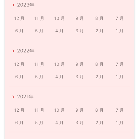
2023年
12 月
11 月
10 月
9 月
8 月
7 月
6 月
5 月
4 月
3 月
2 月
1 月
2022年
12 月
11 月
10 月
9 月
8 月
7 月
6 月
5 月
4 月
3 月
2 月
1 月
2021年
12 月
11 月
10 月
9 月
8 月
7 月
6 月
5 月
4 月
3 月
2 月
1 月