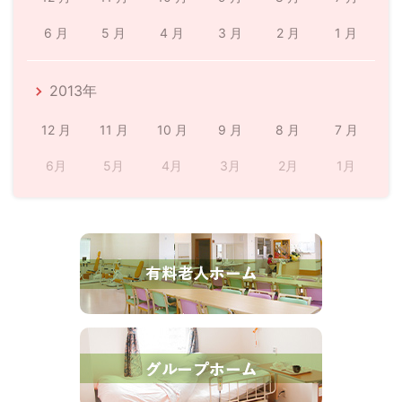
6 月
5 月
4 月
3 月
2 月
1 月
2013年
12 月
11 月
10 月
9 月
8 月
7 月
6月
5月
4月
3月
2月
1月