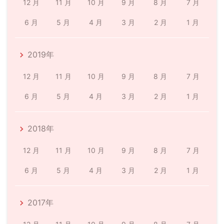
12 月
11 月
10 月
9 月
8 月
7 月
6 月
5 月
4 月
3 月
2 月
1 月
2019年
12 月
11 月
10 月
9 月
8 月
7 月
6 月
5 月
4 月
3 月
2 月
1 月
2018年
12 月
11 月
10 月
9 月
8 月
7 月
6 月
5 月
4 月
3 月
2 月
1 月
2017年