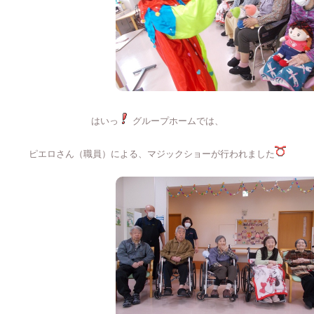
はいっ
グループホームでは、
ピエロさん（職員）による、マジックショーが行われました