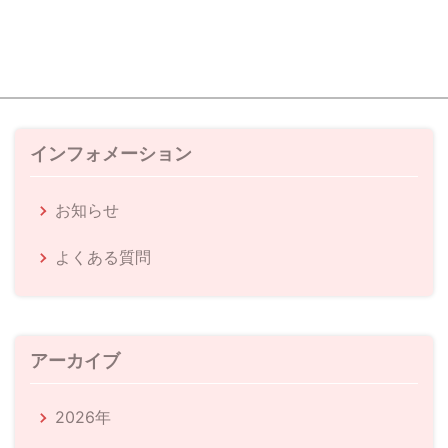
インフォメーション
お知らせ
よくある質問
アーカイブ
2026年