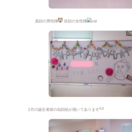
真顔の男性陣
笑顔の女性陣
2月の誕生者様の似顔絵が描いてあります