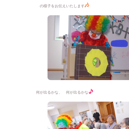
の様子をお伝えいたします
何が出るかな、 何が出るかな