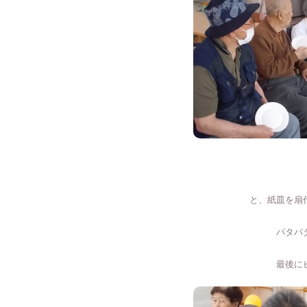
と、紙皿を扇
パタパ
最後に