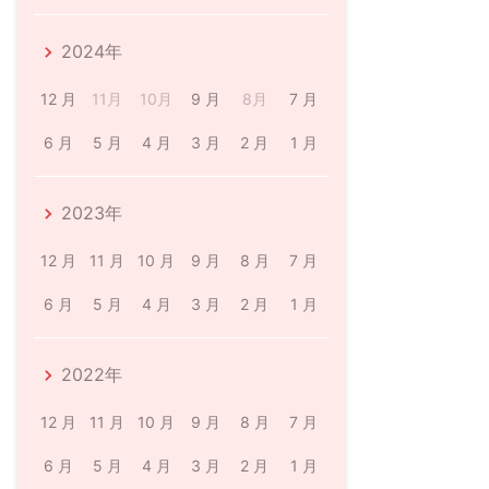
2024年
12 月
11月
10月
9 月
8月
7 月
6 月
5 月
4 月
3 月
2 月
1 月
2023年
12 月
11 月
10 月
9 月
8 月
7 月
6 月
5 月
4 月
3 月
2 月
1 月
2022年
12 月
11 月
10 月
9 月
8 月
7 月
6 月
5 月
4 月
3 月
2 月
1 月