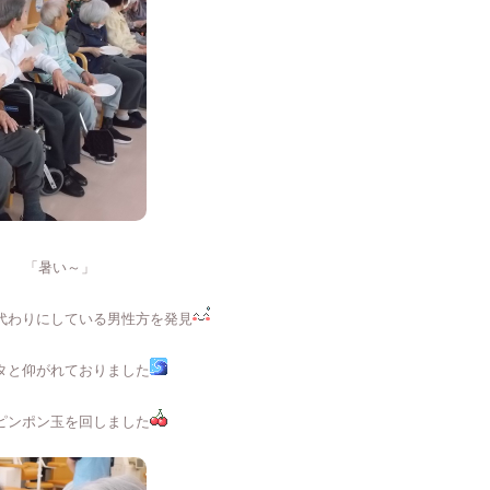
「暑い～」
代わりにしている男性方を発見
タと仰がれておりました
ピンポン玉を回しました