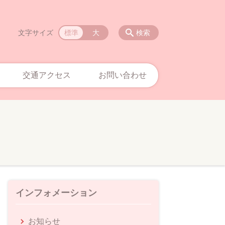
文字サイズ
標準
大
検索
交通アクセス
お問い合わせ
インフォメーション
お知らせ