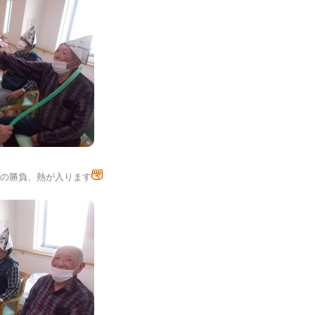
での勝負、熱が入ります