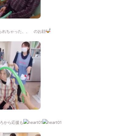
られちゃった、、 のお顔
ろから応援も