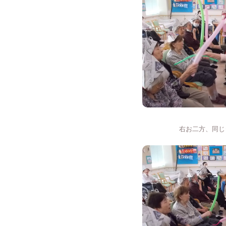
右お二方、同じ