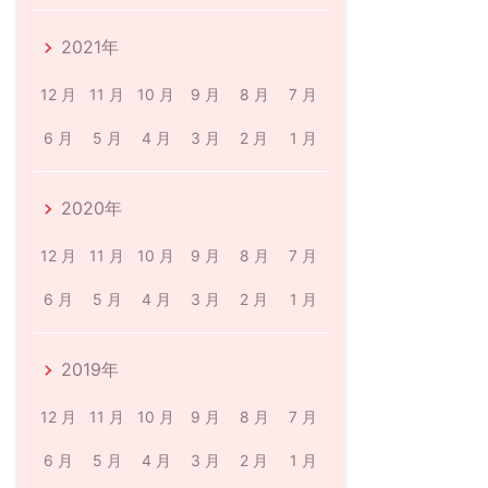
2021年
12 月
11 月
10 月
9 月
8 月
7 月
6 月
5 月
4 月
3 月
2 月
1 月
2020年
12 月
11 月
10 月
9 月
8 月
7 月
6 月
5 月
4 月
3 月
2 月
1 月
2019年
12 月
11 月
10 月
9 月
8 月
7 月
6 月
5 月
4 月
3 月
2 月
1 月