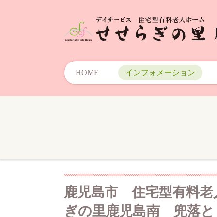
HOME
インフォメーション
鹿児島市 住宅型有料老
ぎの里鹿児島南 兜落と