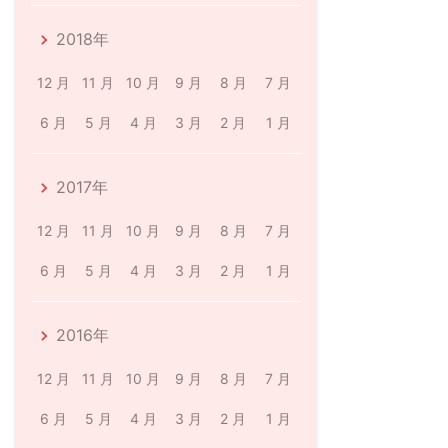
2018年
12 月
11 月
10 月
9 月
8 月
7 月
6 月
5 月
4 月
3 月
2 月
1 月
2017年
12 月
11 月
10 月
9 月
8 月
7 月
6 月
5 月
4 月
3 月
2 月
1 月
2016年
12 月
11 月
10 月
9 月
8 月
7 月
6 月
5 月
4 月
3 月
2 月
1 月