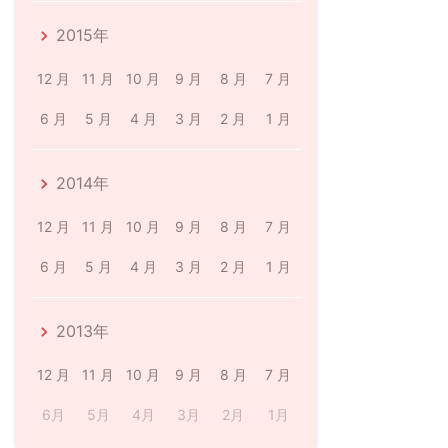
2015年
12 月
11 月
10 月
9 月
8 月
7 月
6 月
5 月
4 月
3 月
2 月
1 月
2014年
12 月
11 月
10 月
9 月
8 月
7 月
6 月
5 月
4 月
3 月
2 月
1 月
2013年
12 月
11 月
10 月
9 月
8 月
7 月
6月
5月
4月
3月
2月
1月