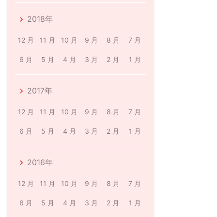
2018年
12 月
11 月
10 月
9 月
8 月
7 月
6 月
5 月
4 月
3 月
2 月
1 月
2017年
12 月
11 月
10 月
9 月
8 月
7 月
6 月
5 月
4 月
3 月
2 月
1 月
2016年
12 月
11 月
10 月
9 月
8 月
7 月
6 月
5 月
4 月
3 月
2 月
1 月