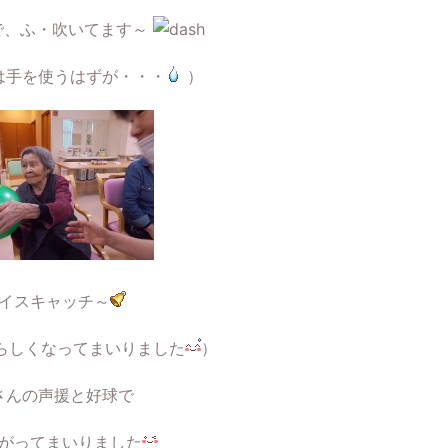
で、ふ・吹いてます～
は手を使うはずが・・・
）
イスキャッチ～
らしくなってまいりました
）
さんの声援と好球で
がってまいりました