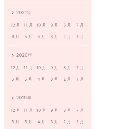
2021年
12 月
11 月
10 月
9 月
8 月
7 月
6 月
5 月
4 月
3 月
2 月
1 月
2020年
12 月
11 月
10 月
9 月
8 月
7 月
6 月
5 月
4 月
3 月
2 月
1 月
2019年
12 月
11 月
10 月
9 月
8 月
7 月
6 月
5 月
4 月
3 月
2 月
1 月