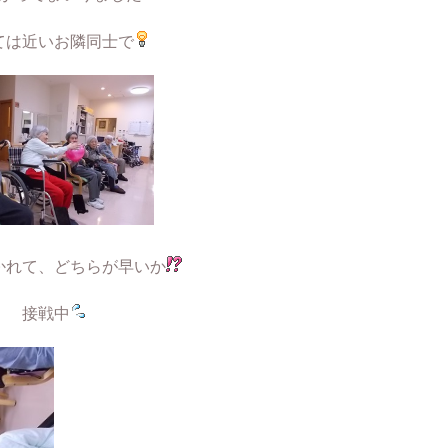
ては
近いお隣同士で
かれて、どちらが早いか
接戦中