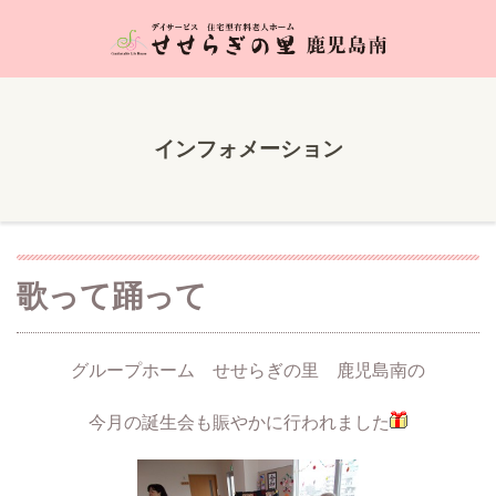
インフォメーション
歌って踊って
グループホーム せせらぎの里 鹿児島南の
今月の誕生会も賑やかに行われました