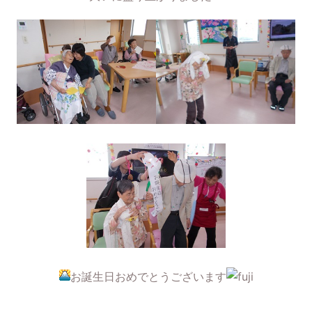
お誕生日おめでとうございます