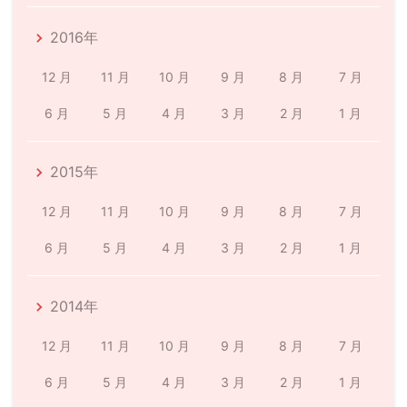
2016年
12 月
11 月
10 月
9 月
8 月
7 月
6 月
5 月
4 月
3 月
2 月
1 月
2015年
12 月
11 月
10 月
9 月
8 月
7 月
6 月
5 月
4 月
3 月
2 月
1 月
2014年
12 月
11 月
10 月
9 月
8 月
7 月
6 月
5 月
4 月
3 月
2 月
1 月