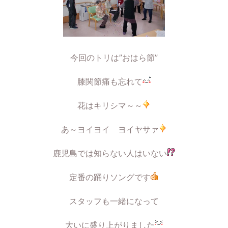
今回のトリは”おはら節”
膝関節痛も忘れて
花はキリシマ～～
あ～ヨイヨイ ヨイヤサァ
鹿児島では知らない人はいない
定番の踊りソングです
スタッフも一緒になって
大いに盛り上がりました