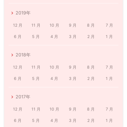
2019年
12 月
11 月
10 月
9 月
8 月
7 月
6 月
5 月
4 月
3 月
2 月
1 月
2018年
12 月
11 月
10 月
9 月
8 月
7 月
6 月
5 月
4 月
3 月
2 月
1 月
2017年
12 月
11 月
10 月
9 月
8 月
7 月
6 月
5 月
4 月
3 月
2 月
1 月