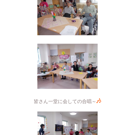
皆さん一堂に会しての合唱～