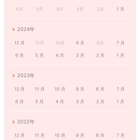
6月
5月
4月
3月
2月
1 月
2024年
12 月
11月
10月
9 月
8月
7 月
6 月
5 月
4 月
3 月
2 月
1 月
2023年
12 月
11 月
10 月
9 月
8 月
7 月
6 月
5 月
4 月
3 月
2 月
1 月
2022年
12 月
11 月
10 月
9 月
8 月
7 月