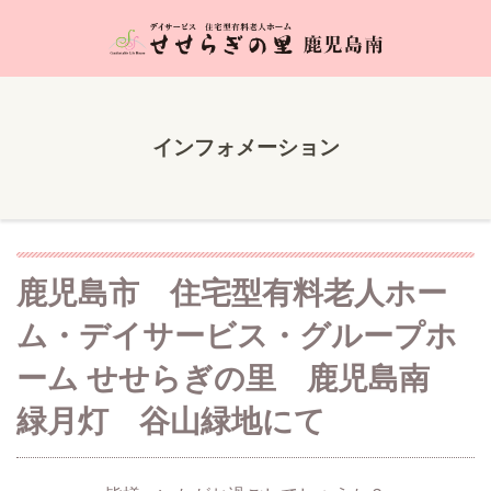
インフォメーション
鹿児島市 住宅型有料老人ホー
ム・デイサービス・グループホ
ーム せせらぎの里 鹿児島南
緑月灯 谷山緑地にて