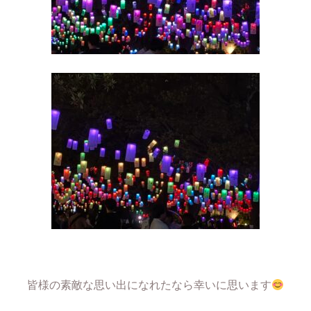
皆様の素敵な思い出になれたなら幸いに思います