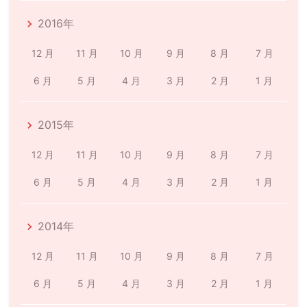
2016年
12 月
11 月
10 月
9 月
8 月
7 月
6 月
5 月
4 月
3 月
2 月
1 月
2015年
12 月
11 月
10 月
9 月
8 月
7 月
6 月
5 月
4 月
3 月
2 月
1 月
2014年
12 月
11 月
10 月
9 月
8 月
7 月
6 月
5 月
4 月
3 月
2 月
1 月