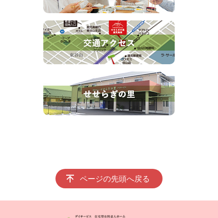
ページの先頭へ戻る