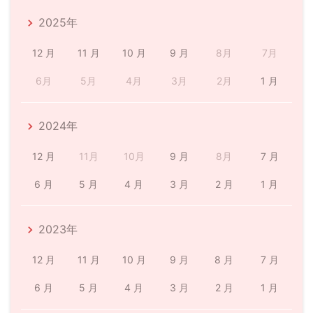
2025年
12 月
11 月
10 月
9 月
8月
7月
6月
5月
4月
3月
2月
1 月
2024年
12 月
11月
10月
9 月
8月
7 月
6 月
5 月
4 月
3 月
2 月
1 月
2023年
12 月
11 月
10 月
9 月
8 月
7 月
6 月
5 月
4 月
3 月
2 月
1 月