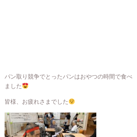
パン取り競争でとったパンはおやつの時間で食べ
ました
皆様、お疲れさまでした