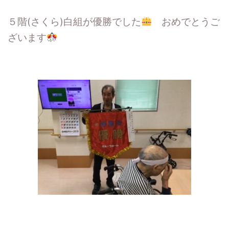
５階(さくら)白組が優勝でした
おめでとうご
ざいます