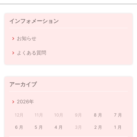
インフォメーション
お知らせ
よくある質問
アーカイブ
2026年
12月
11月
10月
9月
8 月
7 月
6 月
5 月
4 月
3月
2 月
1 月